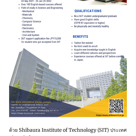
ด้วย Shibaura Institute of Technology (SIT) ประเทศ