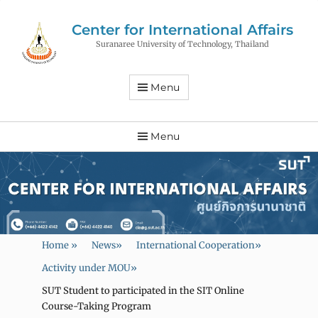
Center for International Affairs
Suranaree University of Technology, Thailand
Menu
Menu
Home
»
News
»
International Cooperation
»
Activity under MOU
»
SUT Student to participated in the SIT Online
Course-Taking Program