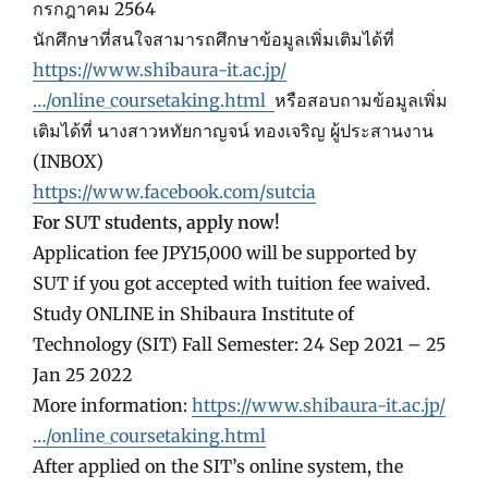
กรกฎาคม 2564
นักศึกษาที่สนใจสามารถศึกษาข้อมูลเพิ่
มเติมได้ที่
https://www.shibaura-it.ac.jp/
…/online_coursetaking.html
หรือสอบถามข้อมูลเพิ่ม
เติมได้ที่
นางสาวหทัยกาญจน์ ทองเจริญ ผู้ประสานงาน
(INBOX)
https://www.facebook.com/
sutcia
For SUT students, apply now!
Application fee JPY15,000 will be supported by
SUT if you got accepted with tuition fee waived.
Study ONLINE in Shibaura Institute of
Technology (SIT) Fall Semester: 24 Sep 2021 – 25
Jan 25 2022
More information:
https://www.shibaura-it.ac.jp/
…/online_coursetaking.html
After applied on the SIT’s online system, the