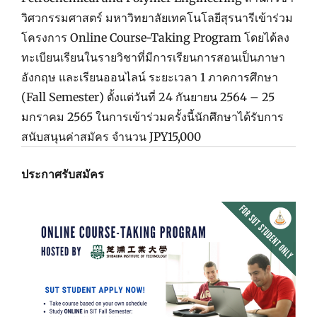
วิศวกรรมศาสตร์ มหาวิทยาลัยเทคโนโลยีสุรนารีเข้าร่วม
โครงการ Online Course-Taking Program โดยได้ลง
ทะเบียนเรียนในรายวิชาที่มีการเรียนการสอนเป็นภาษา
อังกฤษ และเรียนออนไลน์ ระยะเวลา 1 ภาคการศึกษา
(Fall Semester) ตั้งแต่วันที่ 24 กันยายน 2564 – 25
มกราคม 2565 ในการเข้าร่วมครั้งนี้นักศึกษาได้รับการ
สนับสนุนค่าสมัคร จำนวน JPY15,000
ประกาศรับสมัคร