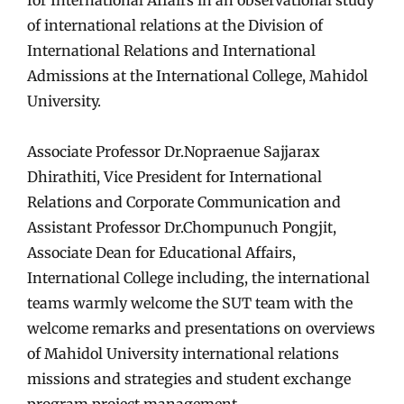
for International Affairs in an observational study
of international relations at the Division of
International Relations and International
Admissions at the International College, Mahidol
University.
Associate Professor Dr.Nopraenue Sajjarax
Dhirathiti, Vice President for International
Relations and Corporate Communication and
Assistant Professor Dr.Chompunuch Pongjit,
Associate Dean for Educational Affairs,
International College including, the international
teams warmly welcome the SUT team with the
welcome remarks and presentations on overviews
of Mahidol University international relations
missions and strategies and student exchange