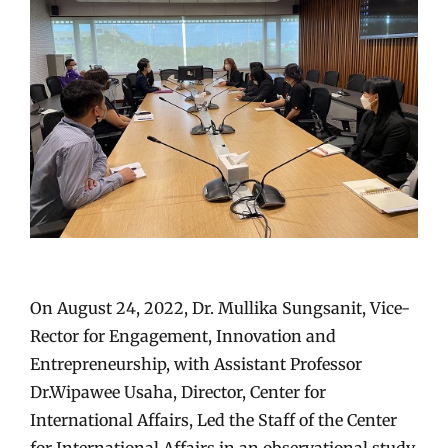
On August 24, 2022, Dr. Mullika Sungsanit, Vice-
Rector for Engagement, Innovation and
Entrepreneurship, with Assistant Professor
Dr.Wipawee Usaha, Director, Center for
International Affairs, Led the Staff of the Center