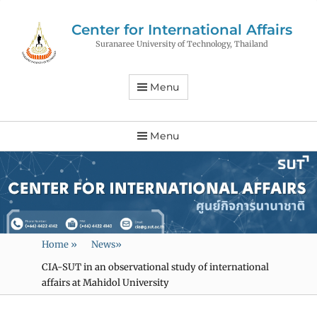
Center for International Affairs
Suranaree University of Technology, Thailand
Menu
Menu
Home
»
News
»
CIA-SUT in an observational study of international
affairs at Mahidol University