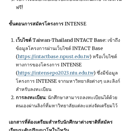
ฟรี!
ขั้นตอนการสมัครโครงการ INTENSE
เว็บไซต์ Taiwan-Thailand INTACT Base
: เข้าถึง
ข้อมูลโครงการผ่านเว็บไซต์ INTACT Base
(
https://intactbase.npust.edu.tw
) หรือเว็บไซต์
ทางการของโครงการ INTENSE
(
https://intensepo2023.ntu.edu.tw
) ซึ่งมีข้อมูล
โครงการ INTENSE จากมหาวิทยาลัยต่างๆ และลิงก์
สำหรับลงทะเบียน
การลงทะเบียน
: นักศึกษาสามารถลงทะเบียนได้ด้วย
ตนเองผ่านลิงก์ที่มหาวิทยาลัยแต่ละแห่งจัดเตรียมไว้
เอกสารที่ต้องเตรียมสำหรับนักศึกษาต่างชาติที่สมัคร
เรียนระดับปริญญาโทในไทวัน