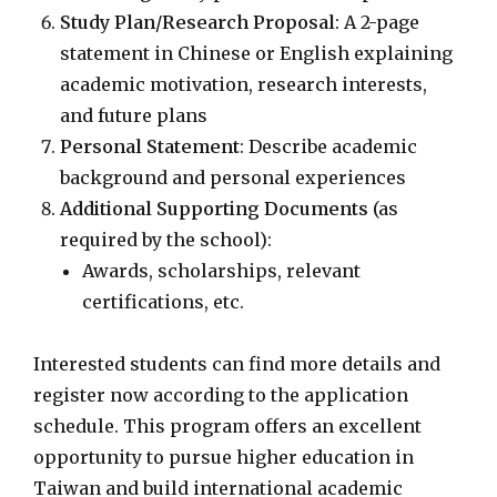
Study Plan/Research Proposal
: A 2-page
statement in Chinese or English explaining
academic motivation, research interests,
and future plans
Personal Statement
: Describe academic
background and personal experiences
Additional Supporting Documents
(as
required by the school):
Awards, scholarships, relevant
certifications, etc.
Interested students can find more details and
register now according to the application
schedule. This program offers an excellent
opportunity to pursue higher education in
Taiwan and build international academic