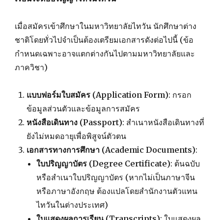
เมื่อสมัครเข้าศึกษาในมหาวิทยาลัยไทวัน นักศึกษาต่าง
ชาติโดยทั่วไปจำเป็นต้องเตรียมเอกสารดังต่อไปนี้ (ข้อ
กำหนดเฉพาะอาจแตกต่างกันไปตามมหาวิทยาลัยและ
ภาควิชา)
แบบฟอร์มใบสมัคร (Application Form)
: กรอก
ข้อมูลส่วนตัวและข้อมูลการสมัคร
หนังสือเดินทาง (Passport)
: สำเนาหนังสือเดินทางที่
ยังไม่หมดอายุเพื่อพิสูจน์ตัวตน
เอกสารทางการศึกษา (Academic Documents)
:
ใบปริญญาบัตร (Degree Certificate)
: ต้นฉบับ
หรือสำเนาใบปริญญาบัตร (หากไม่เป็นภาษาจีน
หรือภาษาอังกฤษ ต้องแปลโดยสำนักงานตัวแทน
ไทวันในต่างประเทศ)
ใบแสดงผลการเรียน (Transcripts)
: ใบแสดงผล