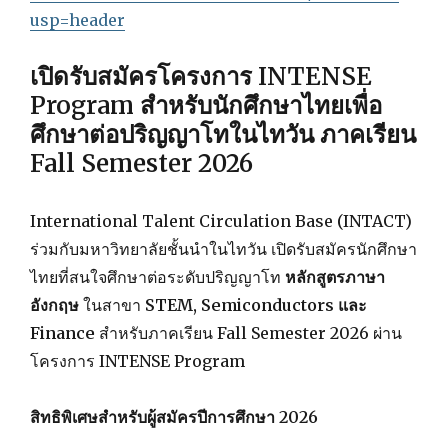
usp=header
เปิดรับสมัครโครงการ INTENSE
Program สำหรับนักศึกษาไทยเพื่อ
ศึกษาต่อปริญญาโทในไทวัน ภาคเรียน
Fall Semester 2026
International Talent Circulation Base (INTACT)
ร่วมกับมหาวิทยาลัยชั้นนำในไทวัน เปิดรับสมัครนักศึกษา
ไทยที่สนใจศึกษาต่อระดับปริญญาโท
หลักสูตรภาษา
อังกฤษ
ในสาขา
STEM, Semiconductors และ
Finance
สำหรับภาคเรียน Fall Semester 2026 ผ่าน
โครงการ INTENSE Program
สิทธิพิเศษสำหรับผู้สมัครปีการศึกษา 2026