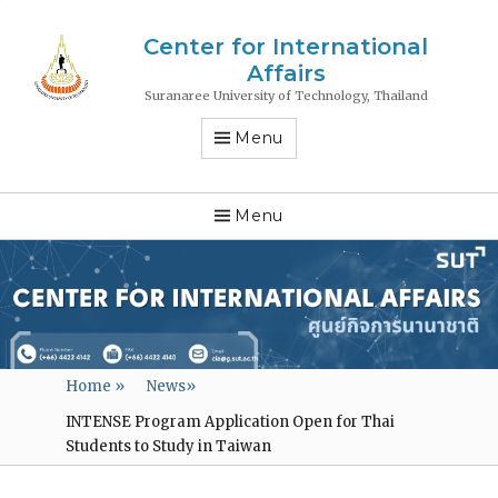
Center for International
Affairs
Suranaree University of Technology, Thailand
Menu
Menu
Home
»
News
»
INTENSE Program Application Open for Thai
Students to Study in Taiwan