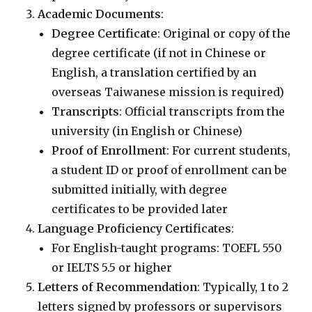
Academic Documents
:
Degree Certificate
: Original or copy of the
degree certificate (if not in Chinese or
English, a translation certified by an
overseas Taiwanese mission is required)
Transcripts
: Official transcripts from the
university (in English or Chinese)
Proof of Enrollment
: For current students,
a student ID or proof of enrollment can be
submitted initially, with degree
certificates to be provided later
Language Proficiency Certificates
:
For English-taught programs: TOEFL 550
or IELTS 5.5 or higher
Letters of Recommendation
: Typically, 1 to 2
letters signed by professors or supervisors