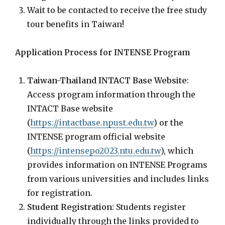
Wait to be contacted to receive the free study
tour benefits in Taiwan!
Application Process for INTENSE Program
Taiwan-Thailand INTACT Base Website
:
Access program information through the
INTACT Base website
(
https://intactbase.npust.edu.tw
) or the
INTENSE program official website
(
https://intensepo2023.ntu.edu.tw
), which
provides information on INTENSE Programs
from various universities and includes links
for registration.
Student Registration
: Students register
individually through the links provided to