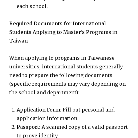
each school.
Required Documents for International
Students Applying to Master’s Programs in
Taiwan
When applying to programs in Taiwanese
universities, international students generally
need to prepare the following documents
(specific requirements may vary depending on
the school and department):
Application Form
: Fill out personal and
application information.
Passport
: A scanned copy of a valid passport
to prove identity.