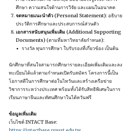
ศึกษา ความสนใจด้านการวิจัย และแผนในอนาคต
จดหมายแนะนำตัว (Personal Statement)
: อธิบาย
ประวัติการศึกษาและประสบการณ์ส่วนตัว
เอกสารสนับสนุนเพิ่มเติม (Additional Supporting
Documents)
(ตามที่มหาวิทยาลัยกำหนด):
รางวัล ทุนการศึกษา ใบรับรองที่เกี่ยวข้อง เป็นต้น
นักศึกษาที่สนใจสามารถศึกษารายละเอียดเพิ่มเติมและลง
ทะเบียนได้แล้วตามกำหนดเปิดรับสมัคร โครงการนี้เป็น
โอกาสดีในการศึกษาต่อในไทวันและสร้างเครือข่าย
วิชาการระหว่างประเทศ พร้อมทั้งได้รับสิทธิพิเศษในการ
เรียนภาษาจีนและทัศนศึกษาในไต้หวันฟรี
ข้อมูลเพิ่มเติม
เว็บไซต์ INTACT Base:
https://intactbase.npust.edu.tw