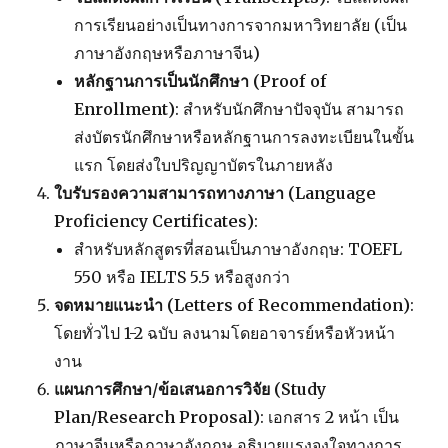
การเรียนอย่างเป็นทางการจากมหาวิทยาลัย (เป็น
ภาษาอังกฤษหรือภาษาจีน)
หลักฐานการเป็นนักศึกษา (Proof of
Enrollment)
: สำหรับนักศึกษาปัจจุบัน สามารถ
ส่งบัตรนักศึกษาหรือหลักฐานการลงทะเบียนในขั้น
แรก โดยส่งใบปริญญาบัตรในภายหลัง
ใบรับรองความสามารถทางภาษา (Language
Proficiency Certificates)
:
สำหรับหลักสูตรที่สอนเป็นภาษาอังกฤษ: TOEFL
550 หรือ IELTS 5.5 หรือสูงกว่า
จดหมายแนะนำ (Letters of Recommendation)
:
โดยทั่วไป 1-2 ฉบับ ลงนามโดยอาจารย์หรือหัวหน้า
งาน
แผนการศึกษา/ข้อเสนอการวิจัย (Study
Plan/Research Proposal)
: เอกสาร 2 หน้า เป็น
ภาษาจีนหรือภาษาอังกฤษ อธิบายแรงจูงใจทางการ