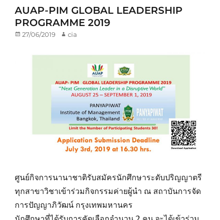
AUAP-PIM GLOBAL LEADERSHIP
PROGRAMME 2019
Posted
27/06/2019
Author
cia
on
ศูนย์กิจการนานาชาติรับสมัครนักศึกษาระดับปริญญาตรี
ทุกสาขาวิชาเข้าร่วมกิจกรรมค่ายผู้นำ ณ สถาบันการจัด
การปัญญาภิวัฒน์ กรุงเทพมหานคร
นักศึกษาที่ได้รับการคัดเลือกจำนวน 2 คน จะได้เข้าร่วม