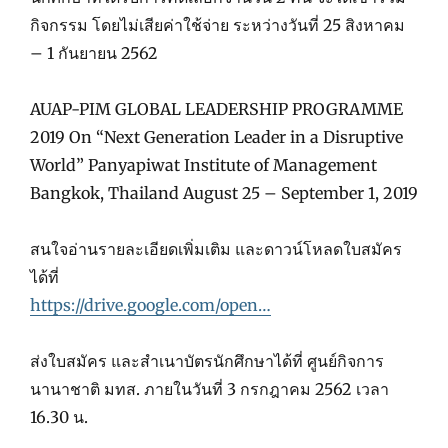
กิจกรรม โดยไม่เสียค่าใช้จ่าย ระหว่างวันที่ 25 สิงหาคม
– 1 กันยายน 2562
AUAP-PIM GLOBAL LEADERSHIP PROGRAMME
2019 On “Next Generation Leader in a Disruptive
World” Panyapiwat Institute of Management
Bangkok, Thailand August 25 – September 1, 2019
สนใจอ่านรายละเอียดเพิ่มเติม และดาวน์โหลดใบสมัคร
ได้ที่
https://drive.google.com/open…
ส่งใบสมัคร และสำเนาบัตรนักศึกษาได้ที่ ศูนย์กิจการ
นานาชาติ มทส. ภายในวันที่ 3 กรกฎาคม 2562 เวลา
16.30 น.