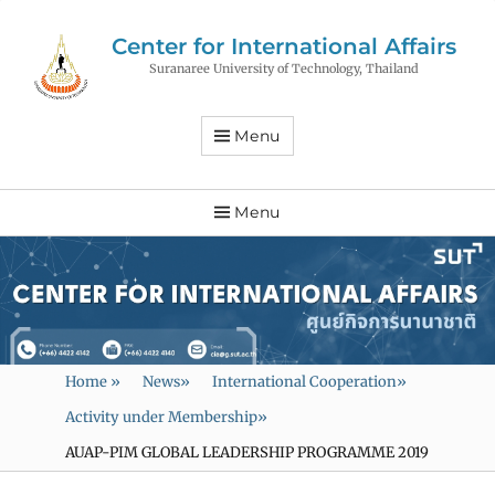
Center for International Affairs
Suranaree University of Technology, Thailand
Menu
Menu
Home
»
News
»
International Cooperation
»
Activity under Membership
»
AUAP-PIM GLOBAL LEADERSHIP PROGRAMME 2019