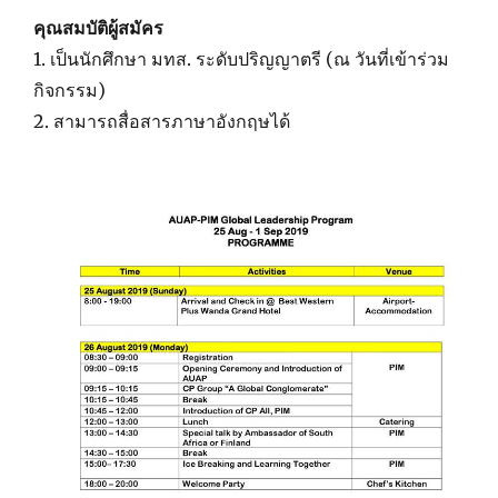
คุณสมบัติผู้สมัคร
1. เป็นนักศึกษา มทส. ระดับปริญญาตรี (ณ วันที่เข้าร่วม
กิจกรรม)
2. สามารถสื่อสารภาษาอังกฤษได้